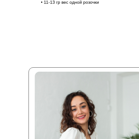
• 11-13 гр вес одной розочки