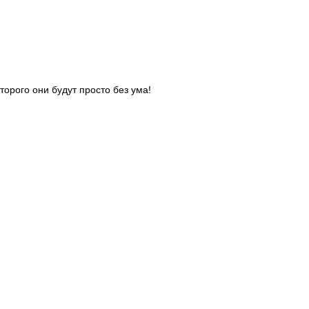
орого они будут просто без ума!