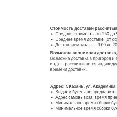
Стоимость доставки рассчитыв
Средняя стоимость - от 250 до 
Среднее время доставки (от оф
Доставляем заказы с 9:00 до 20
Возможна анонимная доставка,
Возможна доставка в пригород и 
и тд) — рассчитывается индивиду
времени доставки.
Адрес: г. Казань, ул. Академика
Выдаем букеты по предварительн
Адрес самовывоза, время приез
Минимальное время сборки буке
Минимальное время сборки буке