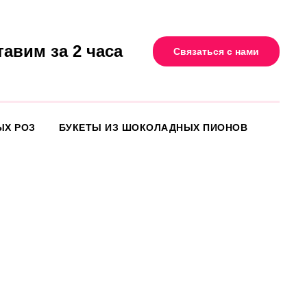
тавим за 2 часа
Связаться с нами
ЫХ РОЗ
БУКЕТЫ ИЗ ШОКОЛАДНЫХ ПИОНОВ