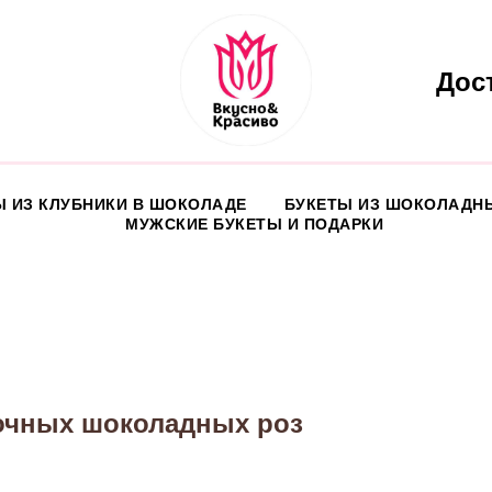
Дос
Ы ИЗ КЛУБНИКИ В ШОКОЛАДЕ
БУКЕТЫ ИЗ ШОКОЛАДН
МУЖСКИЕ БУКЕТЫ И ПОДАРКИ
лочных шоколадных роз