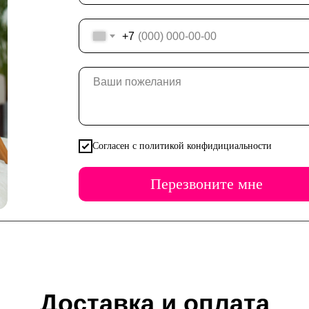
+7
Согласен с политикой конфидициальности
Перезвоните мне
Доставка и оплата