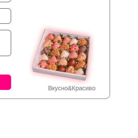
Вкусно&Красиво