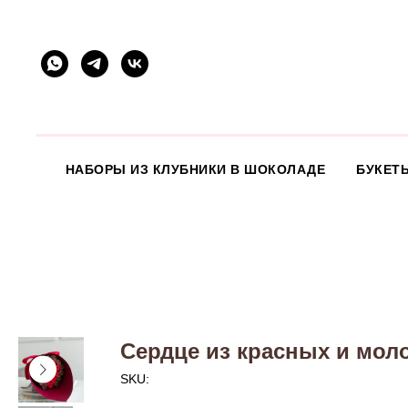
НАБОРЫ ИЗ КЛУБНИКИ В ШОКОЛАДЕ
БУКЕТ
Сердце из красных и мо
SKU: