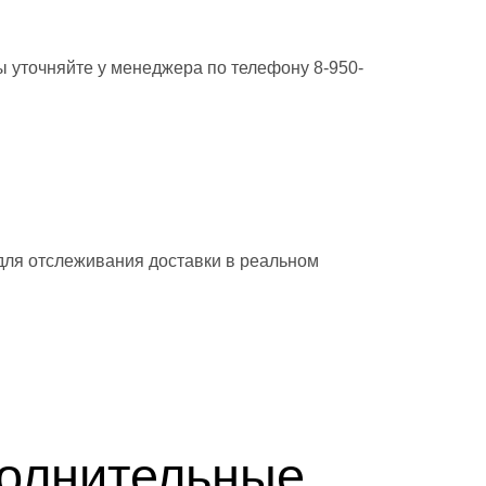
ы уточняйте у менеджера по телефону 8-950-
 для отслеживания доставки в реальном
полнительные