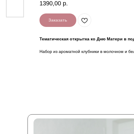
1390,00
р.
Заказать
Тематическая открытка ко Дню Матери в по
Набор из ароматной клубники в молочном и бе