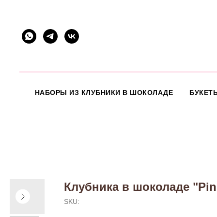
НАБОРЫ ИЗ КЛУБНИКИ В ШОКОЛАДЕ
БУКЕТ
Клубника в шоколаде "Pin
SKU: