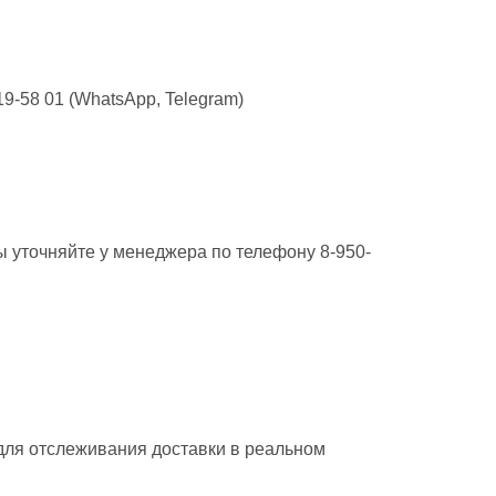
9-58 01 (WhatsApp, Telegram)
ы уточняйте у менеджера по телефону 8-950-
 для отслеживания доставки в реальном