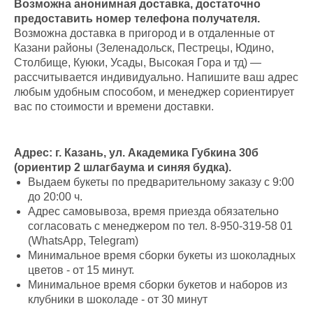
Возможна анонимная доставка, достаточно
предоставить номер телефона получателя.
Возможна доставка в пригород и в отдаленные от
Казани районы (Зеленадольск, Пестрецы, Юдино,
Столбище, Куюки, Усады, Высокая Гора и тд) —
рассчитывается индивидуально. Напишите ваш адрес
любым удобным способом, и менеджер сориентирует
вас по стоимости и времени доставки.
Адрес: г. Казань, ул. Академика Губкина 30б
(ориентир 2 шлагбаума и синяя будка).
Выдаем букеты по предварительному заказу с 9:00
до 20:00 ч.
Адрес самовывоза, время приезда обязательно
согласовать с менеджером по тел. 8-950-319-58 01
(WhatsApp, Telegram)
Минимальное время сборки букеты из шоколадных
цветов - от 15 минут.
Минимальное время сборки букетов и наборов из
клубники в шоколаде - от 30 минут