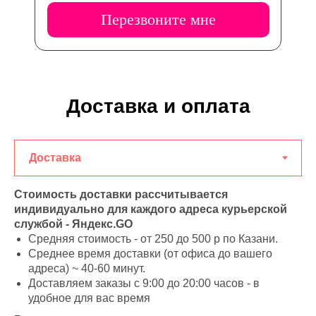
Перезвоните мне
Доставка и оплата
Стоимость доставки рассчитывается
индивидуально для каждого адреса курьерской
службой - Яндекс.GO
Средняя стоимость - от 250 до 500 р по Казани.
Среднее время доставки (от офиса до вашего
адреса) ~ 40-60 минут.
Доставляем заказы с 9:00 до 20:00 часов - в
удобное для вас время