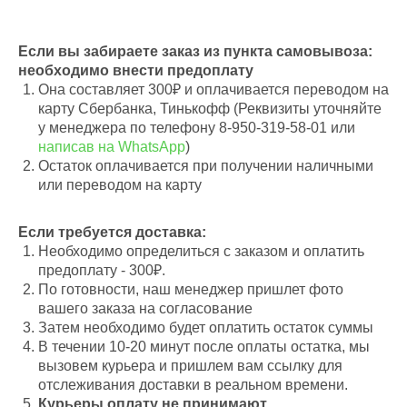
Если вы забираете заказ из пункта самовывоза:
необходимо внести предоплату
Она составляет 300₽ и оплачивается переводом на
карту Сбербанка, Тинькофф (Реквизиты уточняйте
у менеджера по телефону 8-950-319-58-01 или
написав на WhatsApp
)
Остаток оплачивается при получении наличными
или переводом на карту
Если требуется доставка:
Необходимо определиться с заказом и оплатить
предоплату - 300₽.
По готовности, наш менеджер пришлет фото
вашего заказа на согласование
Затем необходимо будет оплатить остаток суммы
В течении 10-20 минут после оплаты остатка, мы
вызовем курьера и пришлем вам ссылку для
отслеживания доставки в реальном времени.
Курьеры оплату не принимают