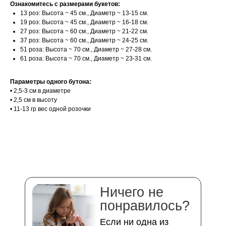
Ознакомитесь с размерами букетов:
13 роз: Высота ~ 45 см., Диаметр ~ 13-15 см.
19 роз: Высота ~ 45 см., Диаметр ~ 16-18 см.
27 роз: Высота ~ 60 см., Диаметр ~ 21-22 см.
37 роз: Высота ~ 60 см., Диаметр ~ 24-25 см.
51 роза: Высота ~ 70 см., Диаметр ~ 27-28 см.
61 роза: Высота ~ 70 см., Диаметр ~ 23-31 см.
Параметры одного бутона:
• 2,5-3 см в диаметре
• 2,5 см в высоту
• 11-13 гр вес одной розочки
Ничего не
понравилось?
Если ни одна из