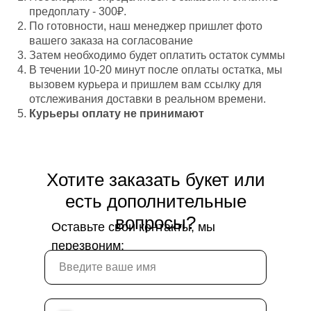
предоплату - 300₽.
По готовности, наш менеджер пришлет фото
вашего заказа на согласование
Затем необходимо будет оплатить остаток суммы
В течении 10-20 минут после оплаты остатка, мы
вызовем курьера и пришлем вам ссылку для
отслеживания доставки в реальном времени.
Курьеры оплату не принимают
Хотите заказать букет или
есть дополнительные
вопросы?
Оставьте свои контакты, мы
перезвоним: