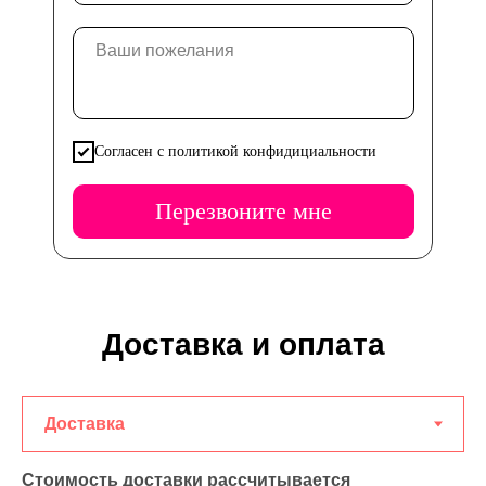
Согласен с политикой конфидициальности
Перезвоните мне
Доставка и оплата
Стоимость доставки рассчитывается