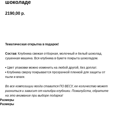
шоколаде
2190,00
р.
Заказать
Тематическая открытка в подарок!
Состав
: Клубника свежая отборная, молочный и белый шоколад,
сушенная машина. Вся клубника в букете покрыта шоколадом.
• Цвет упаковки можно изменить на любой другой, без доплат.
• Клубника сверху покрывается прозрачной пленкой для защиты от
пыли и влаги.
Во все композиции ягода ставится ПО ВЕСУ, ее количество может
разниться и зависит от калибра клубники. Пожалуйста, обратите
на это внимание при выборе подарка!
Размеры
Размеры