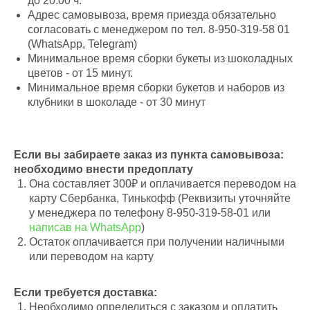
до 20:00 ч.
Адрес самовывоза, время приезда обязательно
согласовать с менеджером по тел. 8-950-319-58 01
(WhatsApp, Telegram)
Минимальное время сборки букеты из шоколадных
цветов - от 15 минут.
Минимальное время сборки букетов и наборов из
клубники в шоколаде - от 30 минут
Если вы забираете заказ из пункта самовывоза:
необходимо внести предоплату
Она составляет 300₽ и оплачивается переводом на
карту Сбербанка, Тинькофф (Реквизиты уточняйте
у менеджера по телефону 8-950-319-58-01 или
написав на WhatsApp
)
Остаток оплачивается при получении наличными
или переводом на карту
Если требуется доставка:
Необходимо определиться с заказом и оплатить