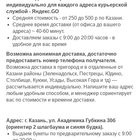
индивидуально для каждого адреса курьерской
службой - Яндекс.GO
Средняя стоимость - от 250 до 500 р по Казани.
Среднее время доставки (от офиса до вашего
адреса) ~ 40-60 минут.
Доставляем заказы с 9:00 до 20:00 часов - в
удобное для вас время
Возможна анонимная доставка, достаточно
предоставить номер телефона получателя.
Возможна доставка в пригород и в отдаленные от
Казани районы (Зеленадольск, Пестрецы, Юдино,
Столбище, Куюки, Усады, Высокая Гора и тд) —
рассчитывается индивидуально. Напишите ваш адрес
любым удобным способом, и менеджер сориентирует
вас по стоимости и времени доставки.
Адрес: г. Казань, ул. Академика Губкина 30б
(ориентир 2 шлагбаума и синяя будка).
Выдаем букеты по предварительному заказу с 9:00