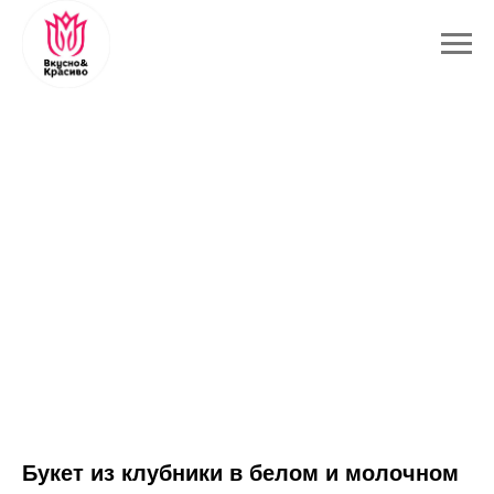
Букет из клубники в белом и молочном