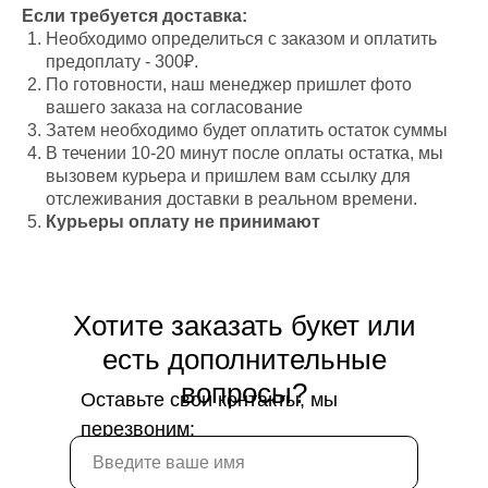
Если требуется доставка:
Необходимо определиться с заказом и оплатить
предоплату - 300₽.
По готовности, наш менеджер пришлет фото
вашего заказа на согласование
Затем необходимо будет оплатить остаток суммы
В течении 10-20 минут после оплаты остатка, мы
вызовем курьера и пришлем вам ссылку для
отслеживания доставки в реальном времени.
Курьеры оплату не принимают
Хотите заказать букет или
есть дополнительные
вопросы?
Оставьте свои контакты, мы
перезвоним: