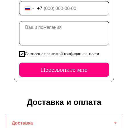
+7
Согласен с политикой конфидициальности
Перезвоните мне
Доставка и оплата