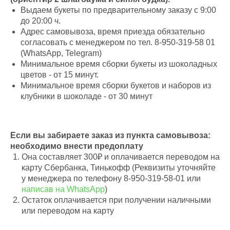
Выдаем букеты по предварительному заказу с 9:00
до 20:00 ч.
Адрес самовывоза, время приезда обязательно
согласовать с менеджером по тел. 8-950-319-58 01
(WhatsApp, Telegram)
Минимальное время сборки букеты из шоколадных
цветов - от 15 минут.
Минимальное время сборки букетов и наборов из
клубники в шоколаде - от 30 минут
Если вы забираете заказ из пункта самовывоза:
необходимо внести предоплату
Она составляет 300₽ и оплачивается переводом на
карту Сбербанка, Тинькофф (Реквизиты уточняйте
у менеджера по телефону 8-950-319-58-01 или
написав на WhatsApp
)
Остаток оплачивается при получении наличными
или переводом на карту