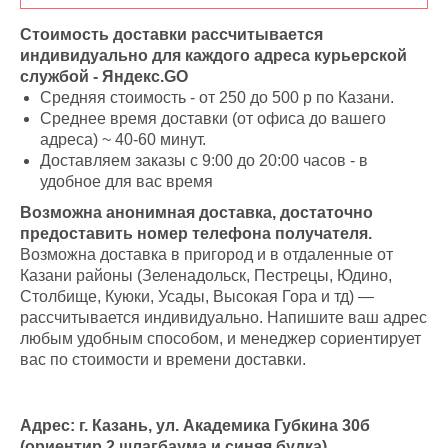
Стоимость доставки рассчитывается
индивидуально для каждого адреса курьерской
службой - Яндекс.GO
Средняя стоимость - от 250 до 500 р по Казани.
Среднее время доставки (от офиса до вашего
адреса) ~ 40-60 минут.
Доставляем заказы с 9:00 до 20:00 часов - в
удобное для вас время
Возможна анонимная доставка, достаточно
предоставить номер телефона получателя.
Возможна доставка в пригород и в отдаленные от
Казани районы (Зеленадольск, Пестрецы, Юдино,
Столбище, Куюки, Усады, Высокая Гора и тд) —
рассчитывается индивидуально. Напишите ваш адрес
любым удобным способом, и менеджер сориентирует
вас по стоимости и времени доставки.
Адрес: г. Казань, ул. Академика Губкина 30б
(ориентир 2 шлагбаума и синяя будка).