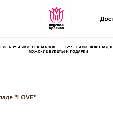
Дос
Ы ИЗ КЛУБНИКИ В ШОКОЛАДЕ
БУКЕТЫ ИЗ ШОКОЛАДН
МУЖСКИЕ БУКЕТЫ И ПОДАРКИ
оладе "LOVE"