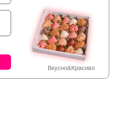
Вкусно&Красиво