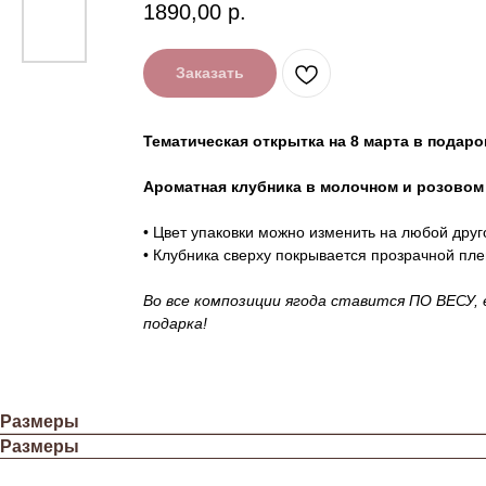
1890,00
р.
Заказать
Тематическая открытка на 8 марта в подаро
Ароматная клубника в молочном и розовом
• Цвет упаковки можно изменить на любой друго
• Клубника сверху покрывается прозрачной пле
Во все композиции ягода ставится ПО ВЕСУ,
подарка!
Размеры
Размеры