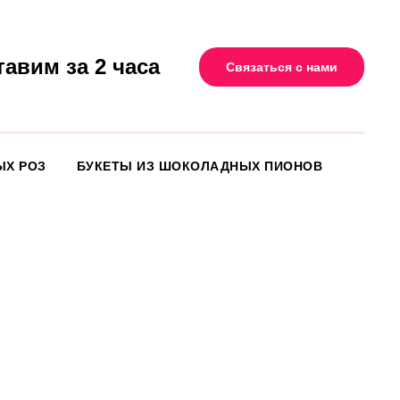
тавим за 2 часа
Связаться с нами
ЫХ РОЗ
БУКЕТЫ ИЗ ШОКОЛАДНЫХ ПИОНОВ