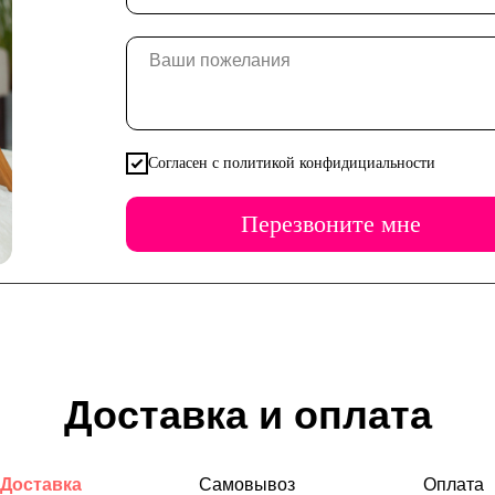
Согласен с политикой конфидициальности
Перезвоните мне
Доставка и оплата
Доставка
Самовывоз
Оплата