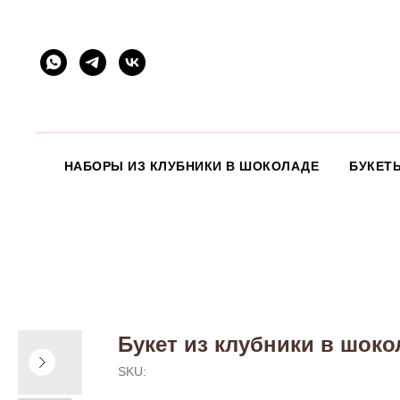
НАБОРЫ ИЗ КЛУБНИКИ В ШОКОЛАДЕ
БУКЕТ
Букет из клубники в шок
SKU: