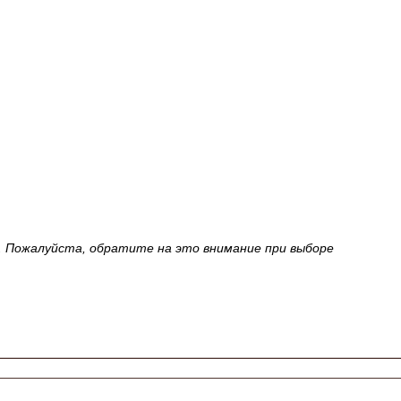
и. Пожалуйста, обратите на это внимание при выборе