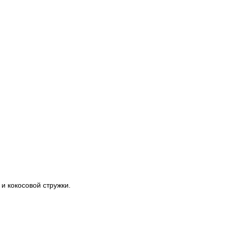
и кокосовой стружки.