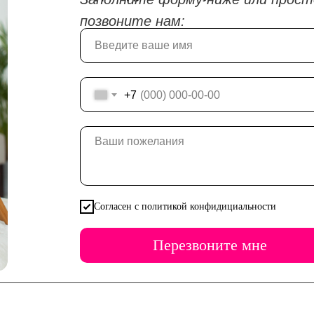
позвоните нам:
+7
Согласен с политикой конфидициальности
Перезвоните мне