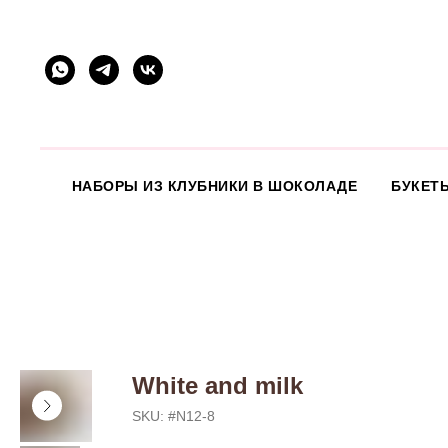
НАБОРЫ ИЗ КЛУБНИКИ В ШОКОЛАДЕ
БУКЕТ
White and milk
SKU:
#N12-8