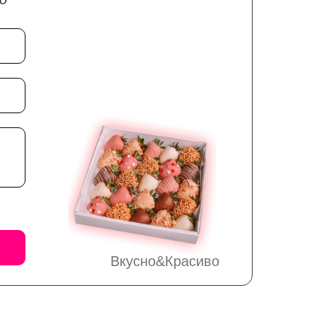
Вкусно&Красиво