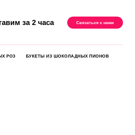
тавим за 2 часа
Связаться с нами
ЫХ РОЗ
БУКЕТЫ ИЗ ШОКОЛАДНЫХ ПИОНОВ