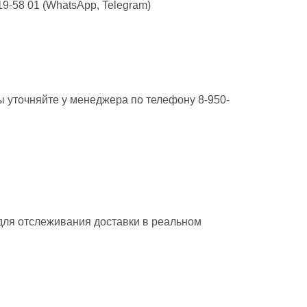
9-58 01 (WhatsApp, Telegram)
ы уточняйте у менеджера по телефону 8-950-
 для отслеживания доставки в реальном