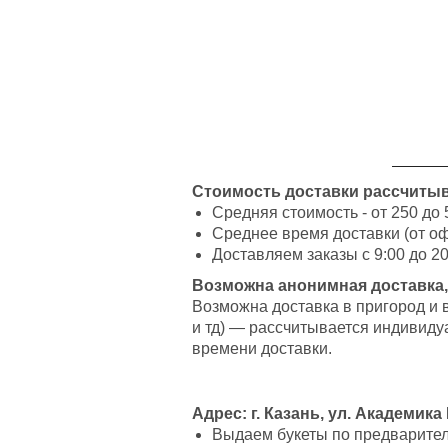
Стоимость доставки рассчитыв
Средняя стоимость - от 250 до 
Среднее время доставки (от оф
Доставляем заказы с 9:00 до 20
Возможна анонимная доставка,
Возможна доставка в пригород и 
и тд) — рассчитывается индивиду
времени доставки.
Адрес: г. Казань, ул. Академика
Выдаем букеты по предварительн