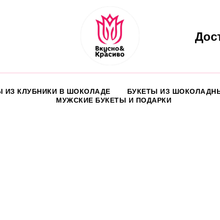
Дос
Ы ИЗ КЛУБНИКИ В ШОКОЛАДЕ
БУКЕТЫ ИЗ ШОКОЛАДН
МУЖСКИЕ БУКЕТЫ И ПОДАРКИ