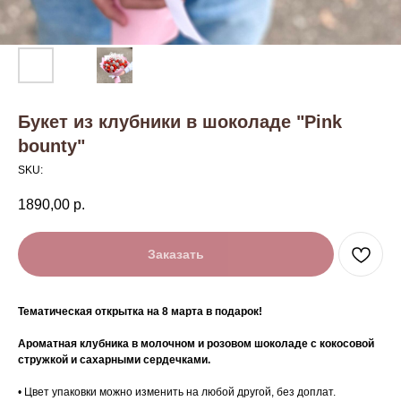
Букет из клубники в шоколаде "Pink
bounty"
SKU:
1890,00
р.
Заказать
Тематическая открытка на 8 марта в подарок!
Ароматная клубника в молочном и розовом шоколаде с кокосовой
стружкой и сахарными сердечками.
• Цвет упаковки можно изменить на любой другой, без доплат.