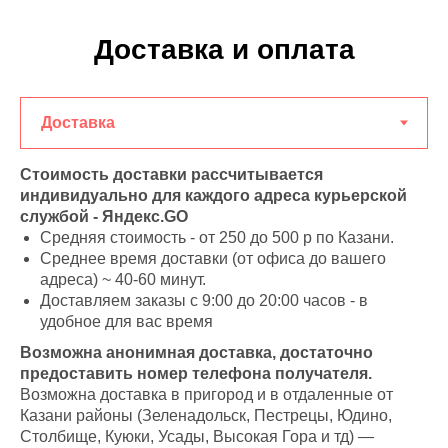
Доставка и оплата
Стоимость доставки рассчитывается
индивидуально для каждого адреса курьерской
службой - Яндекс.GO
Средняя стоимость - от 250 до 500 р по Казани.
Среднее время доставки (от офиса до вашего
адреса) ~ 40-60 минут.
Доставляем заказы с 9:00 до 20:00 часов - в
удобное для вас время
Возможна анонимная доставка, достаточно
предоставить номер телефона получателя.
Возможна доставка в пригород и в отдаленные от
Казани районы (Зеленадольск, Пестрецы, Юдино,
Столбище, Куюки, Усады, Высокая Гора и тд) —