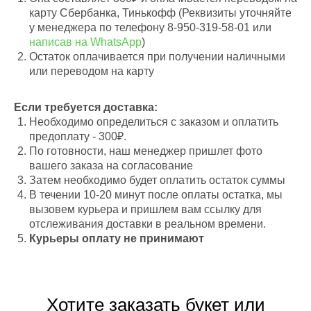
карту Сбербанка, Тинькофф (Реквизиты уточняйте
у менеджера по телефону 8-950-319-58-01 или
написав на WhatsApp
)
Остаток оплачивается при получении наличными
или переводом на карту
Если требуется доставка:
Необходимо определиться с заказом и оплатить
предоплату - 300₽.
По готовности, наш менеджер пришлет фото
вашего заказа на согласование
Затем необходимо будет оплатить остаток суммы
В течении 10-20 минут после оплаты остатка, мы
вызовем курьера и пришлем вам ссылку для
отслеживания доставки в реальном времени.
Курьеры оплату не принимают
Хотите заказать букет или