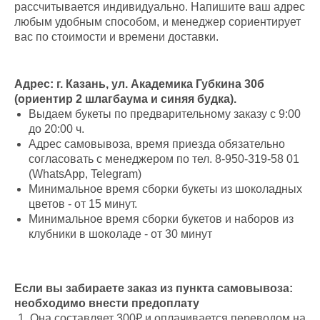
рассчитывается индивидуально. Напишите ваш адрес
любым удобным способом, и менеджер сориентирует
вас по стоимости и времени доставки.
Адрес: г. Казань, ул. Академика Губкина 30б
(ориентир 2 шлагбаума и синяя будка).
Выдаем букеты по предварительному заказу с 9:00
до 20:00 ч.
Адрес самовывоза, время приезда обязательно
согласовать с менеджером по тел. 8-950-319-58 01
(WhatsApp, Telegram)
Минимальное время сборки букеты из шоколадных
цветов - от 15 минут.
Минимальное время сборки букетов и наборов из
клубники в шоколаде - от 30 минут
Если вы забираете заказ из пункта самовывоза:
необходимо внести предоплату
Она составляет 300₽ и оплачивается переводом на