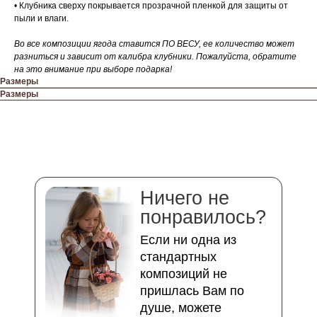
• Клубника сверху покрывается прозрачной пленкой для защиты от
пыли и влаги.
Во все композиции ягода ставится ПО ВЕСУ, ее количество может
разниться и зависит от калибра клубники. Пожалуйста, обратите
на это внимание при выборе подарка!
Размеры
Размеры
Ничего не
понравилось?
Если ни одна из
стандартных
композиций не
пришлась Вам по
душе, можете