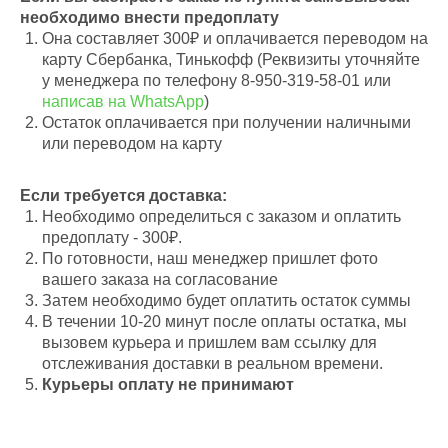
необходимо внести предоплату
Она составляет 300₽ и оплачивается переводом на
карту Сбербанка, Тинькофф (Реквизиты уточняйте
у менеджера по телефону 8-950-319-58-01 или
написав на WhatsApp
)
Остаток оплачивается при получении наличными
или переводом на карту
Если требуется доставка:
Необходимо определиться с заказом и оплатить
предоплату - 300₽.
По готовности, наш менеджер пришлет фото
вашего заказа на согласование
Затем необходимо будет оплатить остаток суммы
В течении 10-20 минут после оплаты остатка, мы
вызовем курьера и пришлем вам ссылку для
отслеживания доставки в реальном времени.
Курьеры оплату не принимают