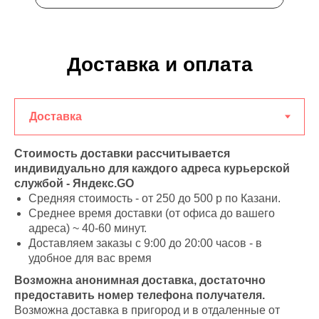
Доставка и оплата
Стоимость доставки рассчитывается
индивидуально для каждого адреса курьерской
службой - Яндекс.GO
Средняя стоимость - от 250 до 500 р по Казани.
Среднее время доставки (от офиса до вашего
адреса) ~ 40-60 минут.
Доставляем заказы с 9:00 до 20:00 часов - в
удобное для вас время
Возможна анонимная доставка, достаточно
предоставить номер телефона получателя.
Возможна доставка в пригород и в отдаленные от