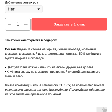
Добавление живых роз
Заказать в 1 клик
Тематическая открытка в подарок!
Состав
: Клубника свежая отборная, белый шоколад, молочный
шоколад, шоколадный декор, шоколадная стружка. 50% клубники в
букете покрыта шоколадом.
• Цвет упаковки можно изменить на любой другой, без доплат.
• Клубника сверху покрывается прозрачной пленкой для защиты от
пыли и влаги.
Во все композиции ягода ставится ПО ВЕСУ, ее количество может
разниться и зависит от калибра клубники. Пожалуйста, обратите
на это внимание при выборе подарка!