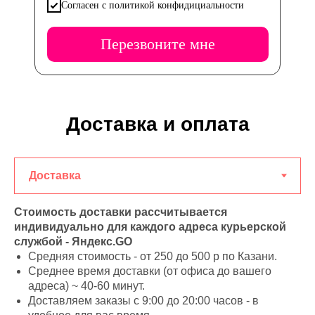
Согласен с политикой конфидициальности
Перезвоните мне
Доставка и оплата
Стоимость доставки рассчитывается
индивидуально для каждого адреса курьерской
службой - Яндекс.GO
Средняя стоимость - от 250 до 500 р по Казани.
Среднее время доставки (от офиса до вашего
адреса) ~ 40-60 минут.
Доставляем заказы с 9:00 до 20:00 часов - в