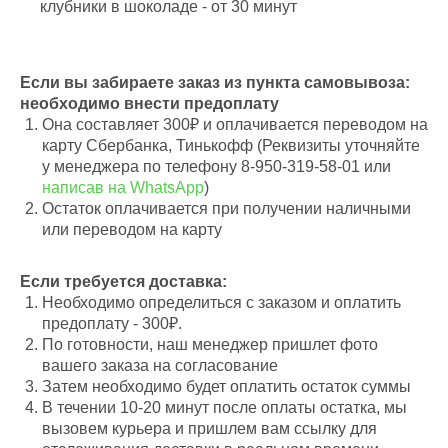
клубники в шоколаде - от 30 минут
Если вы забираете заказ из пункта самовывоза:
необходимо внести предоплату
Она составляет 300₽ и оплачивается переводом на
карту Сбербанка, Тинькофф (Реквизиты уточняйте
у менеджера по телефону 8-950-319-58-01 или
написав на WhatsApp
)
Остаток оплачивается при получении наличными
или переводом на карту
Если требуется доставка:
Необходимо определиться с заказом и оплатить
предоплату - 300₽.
По готовности, наш менеджер пришлет фото
вашего заказа на согласование
Затем необходимо будет оплатить остаток суммы
В течении 10-20 минут после оплаты остатка, мы
вызовем курьера и пришлем вам ссылку для